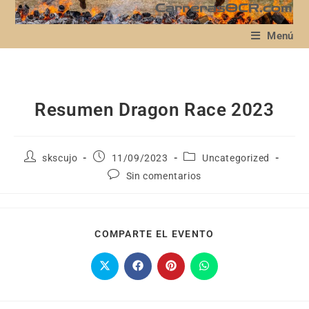
Menú
Resumen Dragon Race 2023
skscujo
11/09/2023
Uncategorized
Sin comentarios
COMPARTE EL EVENTO