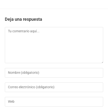
Deja una respuesta