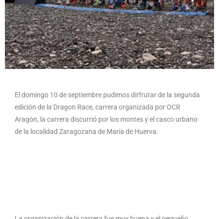
El domingo 10 de septiembre pudimos dirfrutar de la segunda
edición de la Dragon Race, carrera organizada por OCR
Aragón, la carrera discurrió por los montes y el casco urbano
de la localidad Zaragozana de María de Huerva.
La organización de la carrera fue muy buena y el pequeño