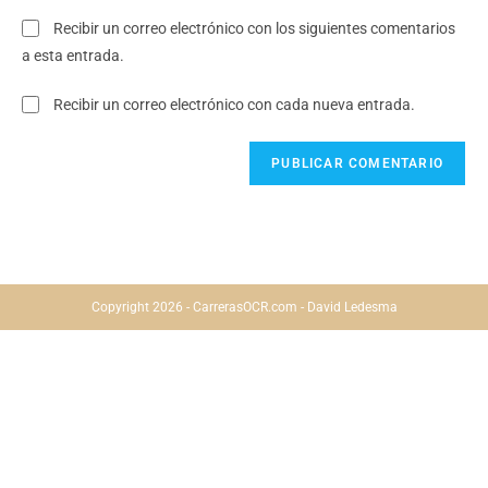
Recibir un correo electrónico con los siguientes comentarios
a esta entrada.
Recibir un correo electrónico con cada nueva entrada.
Copyright 2026 - CarrerasOCR.com - David Ledesma