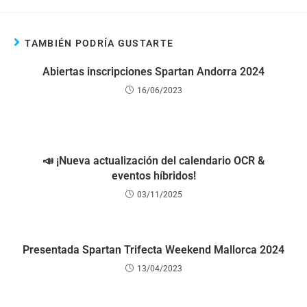
TAMBIÉN PODRÍA GUSTARTE
Abiertas inscripciones Spartan Andorra 2024
16/06/2023
📣 ¡Nueva actualización del calendario OCR &
eventos híbridos!
03/11/2025
Presentada Spartan Trifecta Weekend Mallorca 2024
13/04/2023