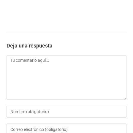
Deja una respuesta