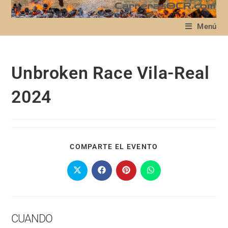
Menú
Unbroken Race Vila-Real
2024
COMPARTE EL EVENTO
CUANDO