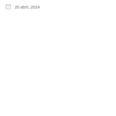
20 abril, 2024