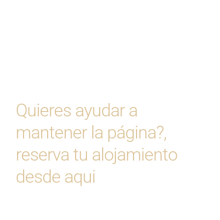
Quieres ayudar a
mantener la página?,
reserva tu alojamiento
desde aqui