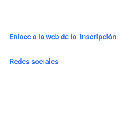
Enlace a la web de la Inscripción
Redes sociales