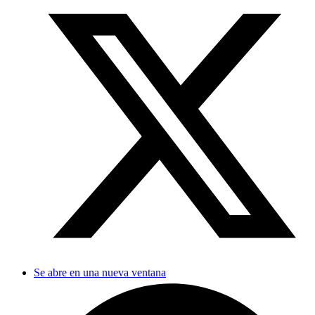
Se abre en una nueva ventana