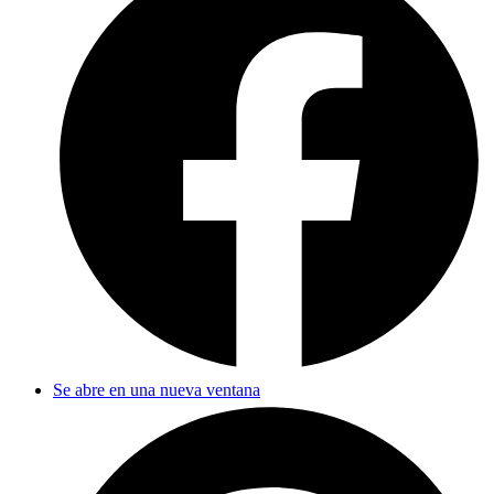
Se abre en una nueva ventana