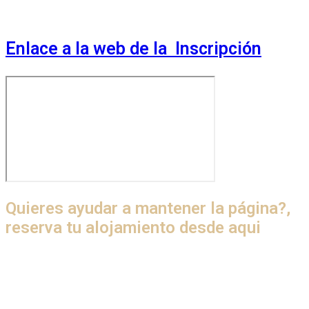
Enlace a la web de la Inscripción
Quieres ayudar a mantener la página?,
reserva tu alojamiento desde aqui