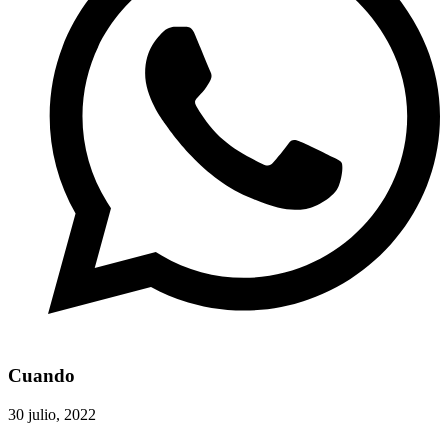
Cuando
30 julio, 2022