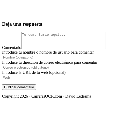
Deja una respuesta
Comentario
Introduce tu nombre o nombre de usuario para comentar
Introduce tu dirección de correo electrónico para comentar
Introduce la URL de tu web (opcional)
Copyright 2026 - CarrerasOCR.com - David Ledesma