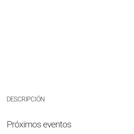
DESCRIPCIÓN
Próximos eventos