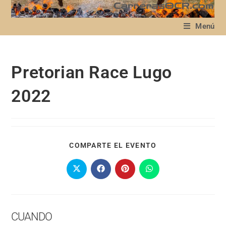
Menú
Pretorian Race Lugo
2022
COMPARTE EL EVENTO
CUANDO