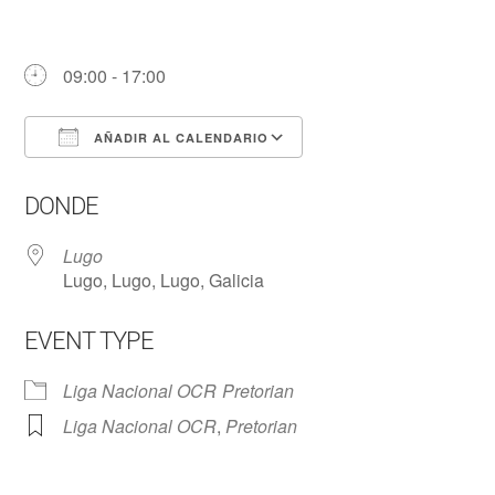
09:00 - 17:00
AÑADIR AL CALENDARIO
Descargar ICS
Google Calendar
DONDE
Lugo
Lugo, Lugo, Lugo, Galicia
EVENT TYPE
Liga Nacional OCR
Pretorian
Liga Nacional OCR
,
Pretorian