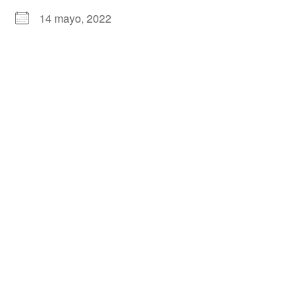
14 mayo, 2022