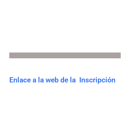
Enlace a la web de la Inscripción