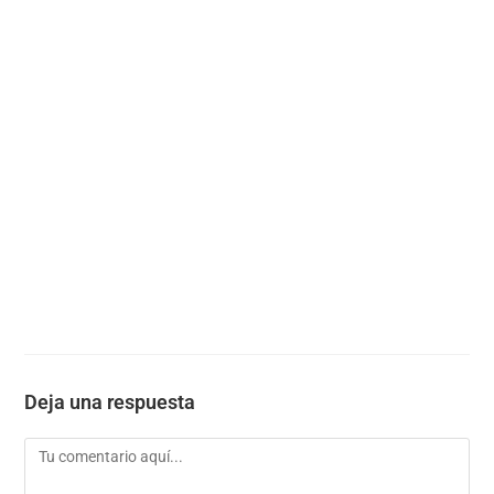
Deja una respuesta