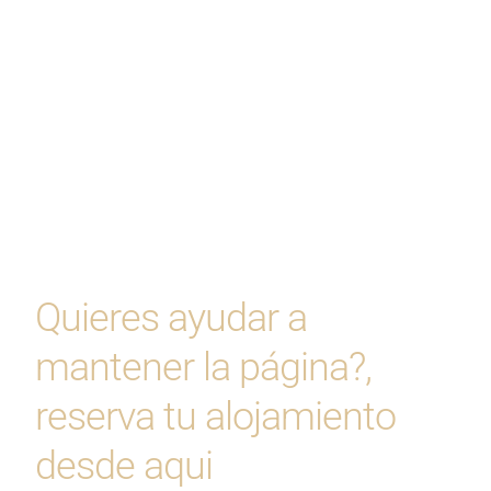
Quieres ayudar a
mantener la página?,
reserva tu alojamiento
desde aqui