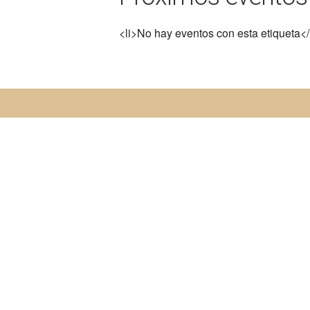
<li>No hay eventos con esta etiqueta</