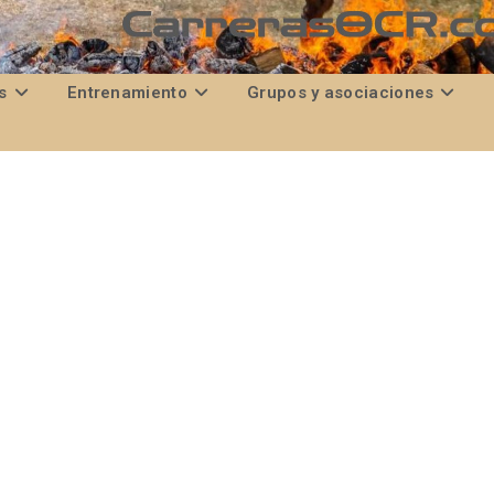
s
Entrenamiento
Grupos y asociaciones