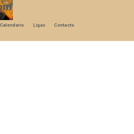
Calendario
Ligas
Contacto