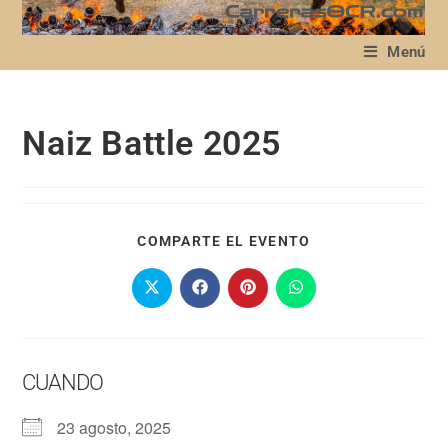
Menú
Naiz Battle 2025
COMPARTE EL EVENTO
CUANDO
23 agosto, 2025