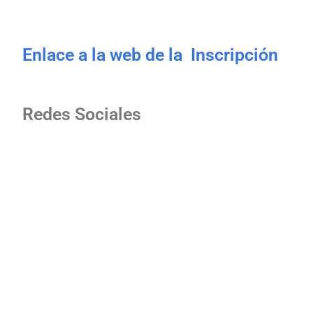
Enlace a la web de la Inscripción
Redes Sociales