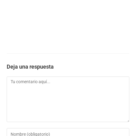
Deja una respuesta