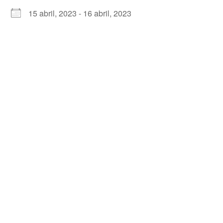
15 abril, 2023 - 16 abril, 2023