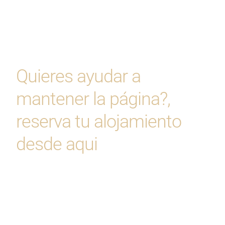
Quieres ayudar a
mantener la página?,
reserva tu alojamiento
desde aqui