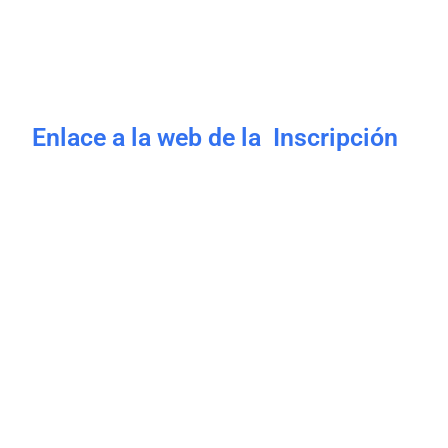
Enlace a la web de la Inscripción