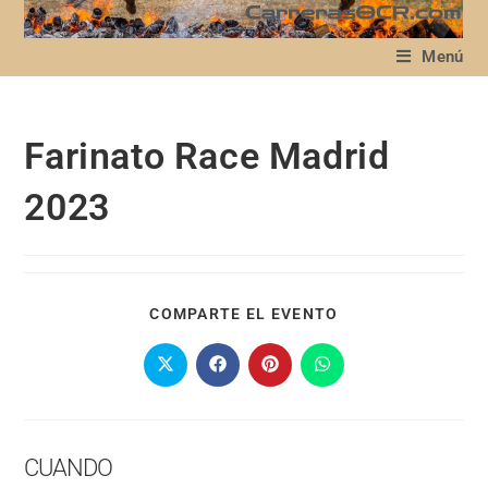
Menú
Farinato Race Madrid
2023
COMPARTE EL EVENTO
CUANDO