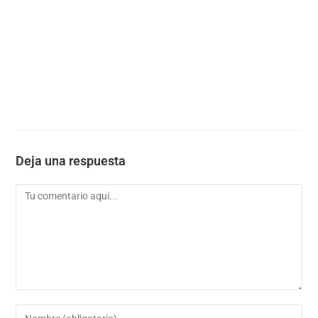
Deja una respuesta