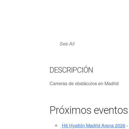
See All
DESCRIPCIÓN
Carreras de obstáculos en Madrid
Próximos eventos
H6 Hyatlón Madrid Arena 2026
-