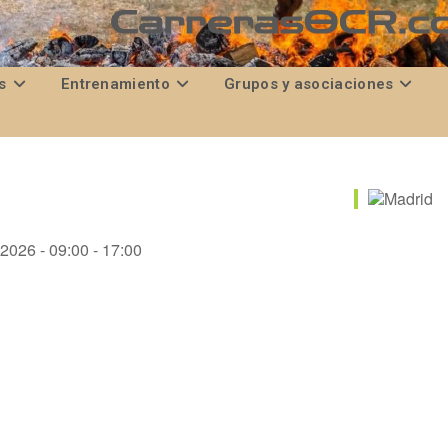
s
Entrenamiento
Grupos y asociaciones
 2026 - 09:00 - 17:00