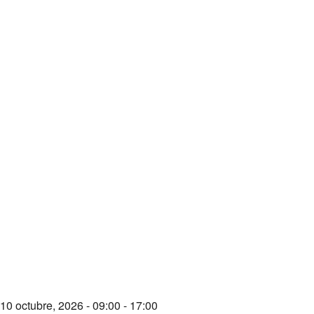
 10 octubre, 2026 - 09:00 - 17:00