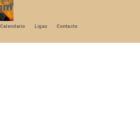
Calendario
Ligas
Contacto