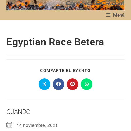
Menú
Egyptian Race Betera
COMPARTE EL EVENTO
CUANDO
14 noviembre, 2021