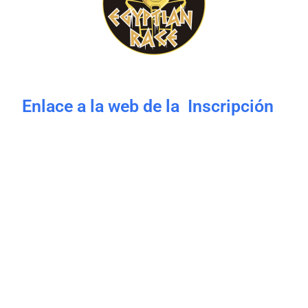
Enlace a la web de la Inscripción