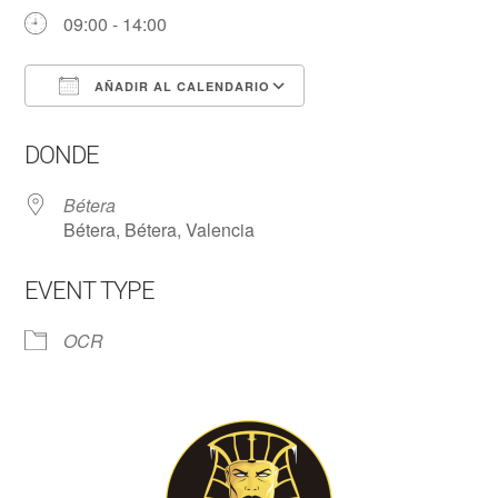
09:00 - 14:00
AÑADIR AL CALENDARIO
Descargar ICS
Google Calendar
DONDE
Bétera
Bétera, Bétera, Valencia
EVENT TYPE
OCR