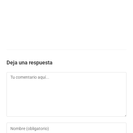
Deja una respuesta