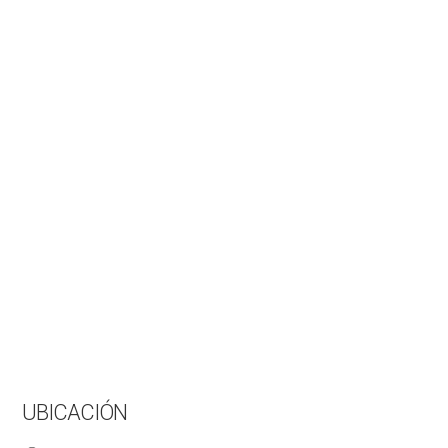
UBICACIÓN