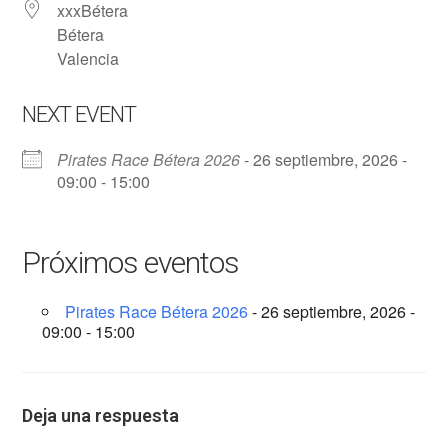
xxxBétera
Bétera
Valencia
NEXT EVENT
Pirates Race Bétera 2026
- 26 septiembre, 2026 -
09:00 - 15:00
Próximos eventos
Pirates Race Bétera 2026
- 26 septiembre, 2026 -
09:00 - 15:00
Deja una respuesta