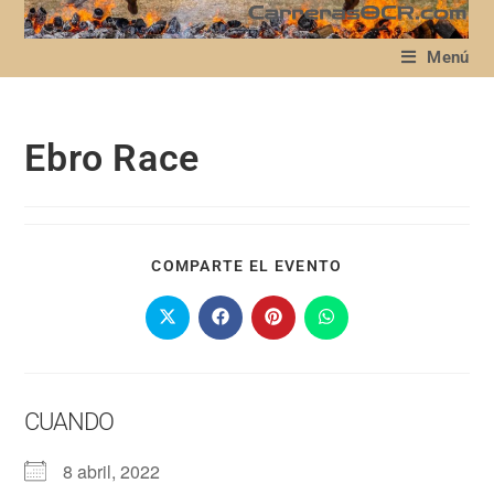
Menú
Ebro Race
COMPARTE EL EVENTO
CUANDO
8 abril, 2022