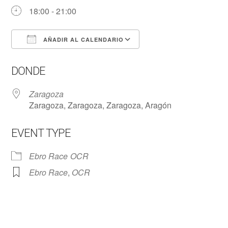
18:00 - 21:00
AÑADIR AL CALENDARIO
Descargar ICS
Google Calendar
DONDE
Zaragoza
Zaragoza, Zaragoza, Zaragoza, Aragón
EVENT TYPE
Ebro Race
OCR
Ebro Race
,
OCR