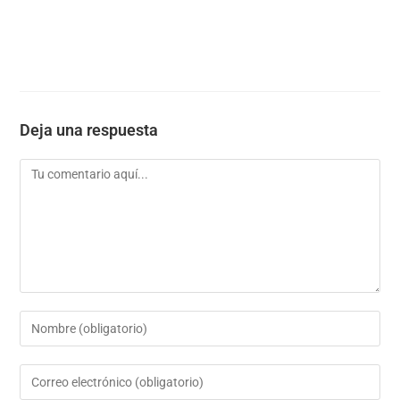
Deja una respuesta