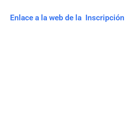
Enlace a la web de la Inscripción