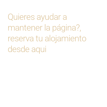
Quieres ayudar a
mantener la página?,
reserva tu alojamiento
desde aqui