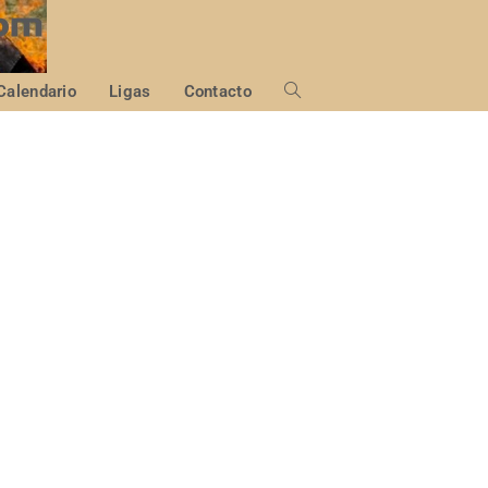
Calendario
Ligas
Contacto