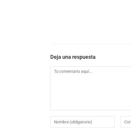
Deja una respuesta