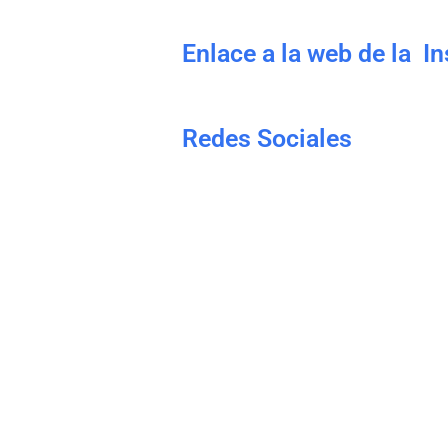
Enlace a la web de la I
Redes Sociales