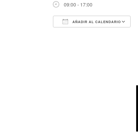
09:00 - 17:00
AÑADIR AL CALENDARIO
Descargar ICS