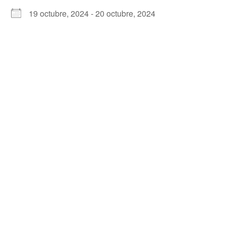
19 octubre, 2024 - 20 octubre, 2024