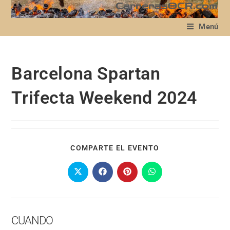
Menú
Barcelona Spartan
Trifecta Weekend 2024
COMPARTE EL EVENTO
CUANDO