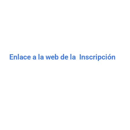
Enlace a la web de la Inscripción