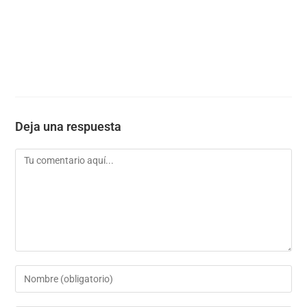
Deja una respuesta