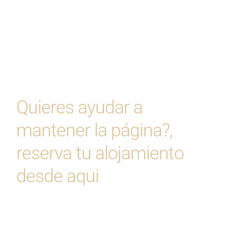
Quieres ayudar a
mantener la página?,
reserva tu alojamiento
desde aqui