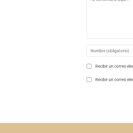
Recibir un correo el
Recibir un correo el