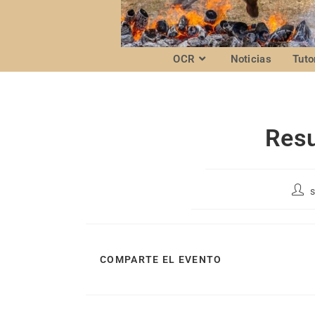
OCR
Noticias
Tuto
Resu
COMPARTE EL EVENTO