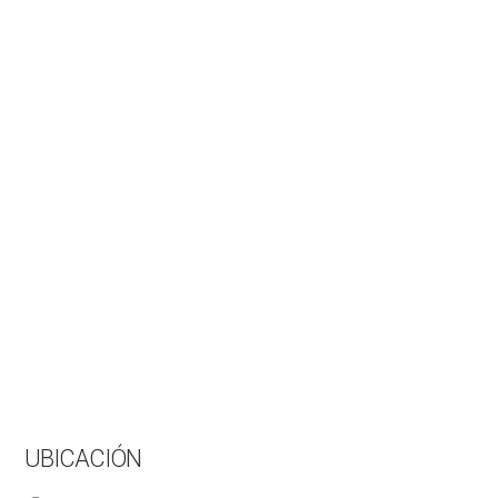
UBICACIÓN