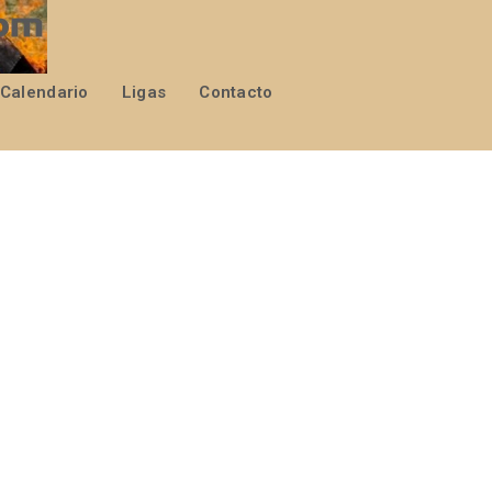
Calendario
Ligas
Contacto