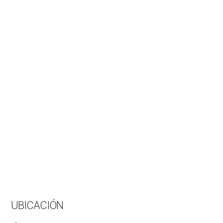
UBICACIÓN