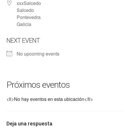
xxxSalcedo
Salcedo
Pontevedra
Galicia
NEXT EVENT
No upcoming events
Próximos eventos
<li>No hay eventos en esta ubicación</li>
Deja una respuesta