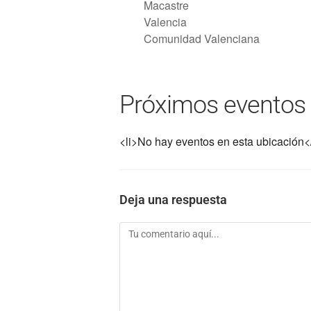
Macastre
Valencia
Comunidad Valenciana
Próximos eventos
<li>No hay eventos en esta ubicación</
Deja una respuesta