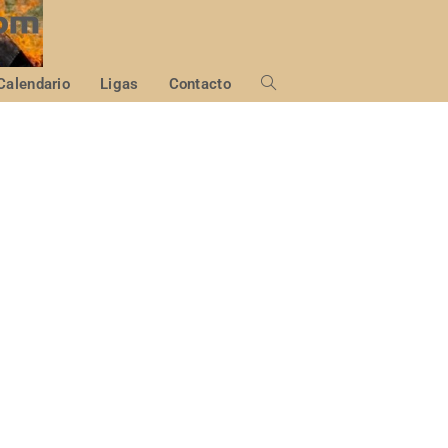
Calendario
Ligas
Contacto