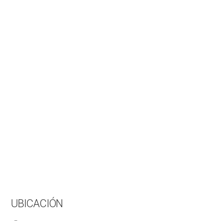
UBICACIÓN