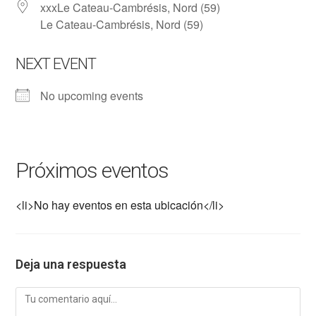
xxxLe Cateau-Cambrésis, Nord (59)
Le Cateau-Cambrésis, Nord (59)
NEXT EVENT
No upcoming events
Próximos eventos
<li>No hay eventos en esta ubicación</li>
Deja una respuesta
Comentario