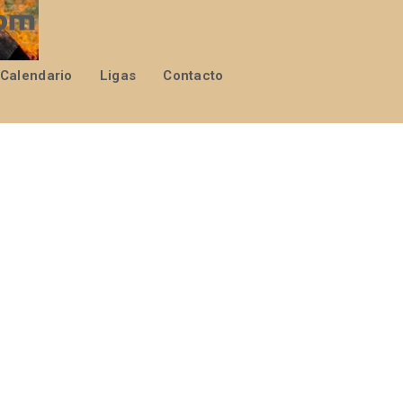
Calendario
Ligas
Contacto