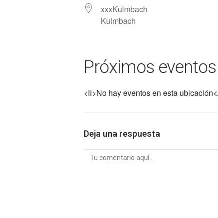
xxxKulmbach
Kulmbach
Próximos eventos
<li>No hay eventos en esta ubicación</
Deja una respuesta
Comentario