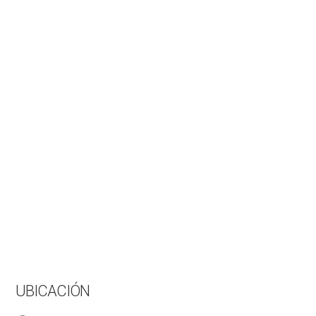
UBICACIÓN