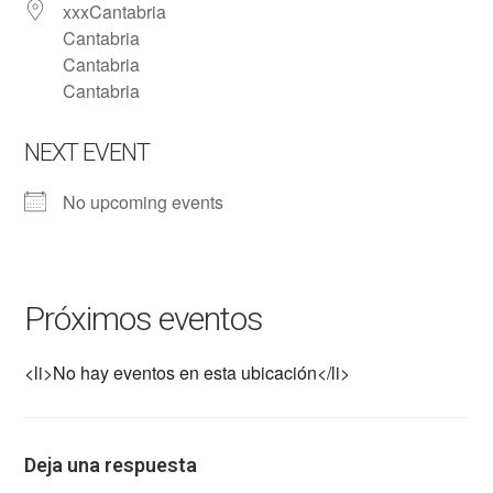
xxxCantabria
Cantabria
Cantabria
Cantabria
NEXT EVENT
No upcoming events
Próximos eventos
<li>No hay eventos en esta ubicación</li>
Deja una respuesta