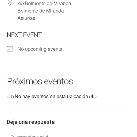
xxxBelmonte de Miranda
Belmonte de Miranda
Asturias
NEXT EVENT
No upcoming events
Próximos eventos
<li>No hay eventos en esta ubicación</li>
Deja una respuesta
Comentario