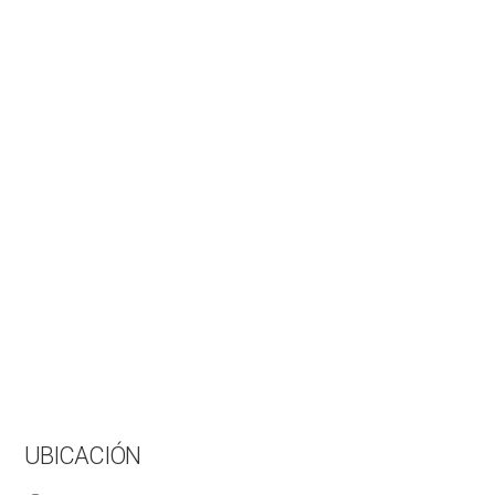
UBICACIÓN