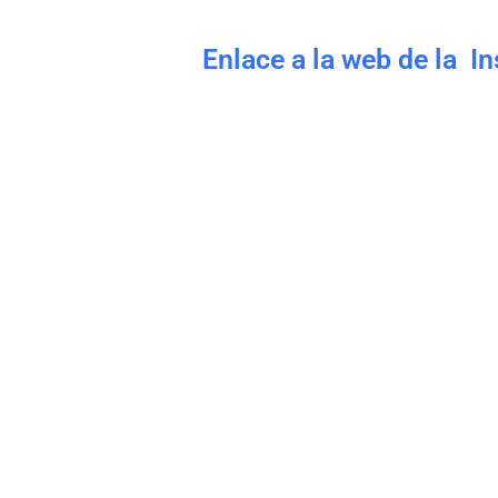
Enlace a la web de la I