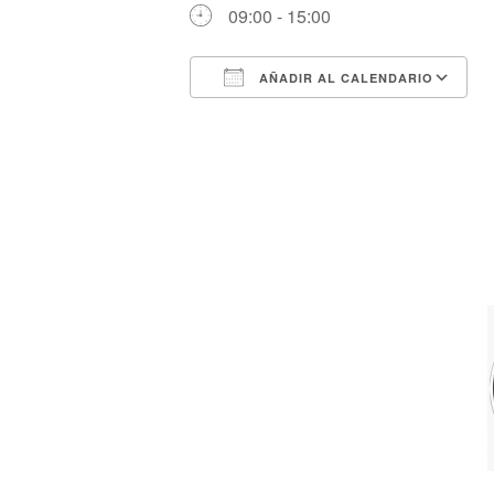
09:00 - 15:00
AÑADIR AL CALENDARIO
Descargar ICS