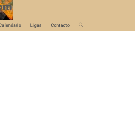
Calendario
Ligas
Contacto