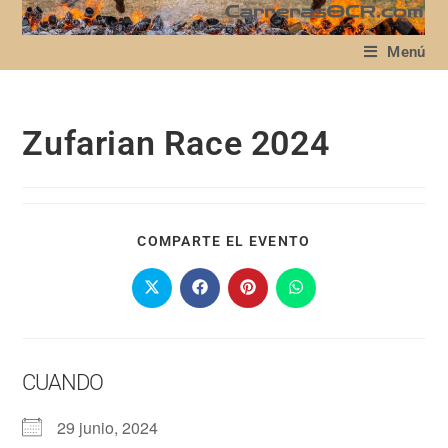
Menú
Zufarian Race 2024
COMPARTE EL EVENTO
CUANDO
29 junio, 2024