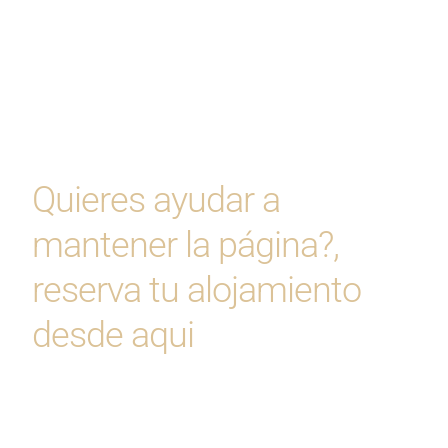
Quieres ayudar a
mantener la página?,
reserva tu alojamiento
desde aqui