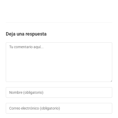
Deja una respuesta