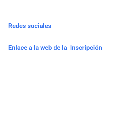
Redes sociales
Enlace a la web de la Inscripción