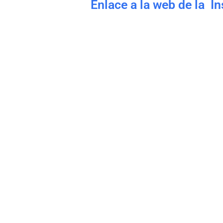
Enlace a la web de la I