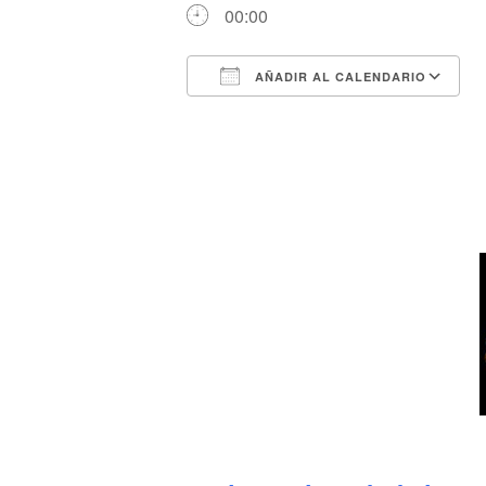
00:00
AÑADIR AL CALENDARIO
Descargar ICS