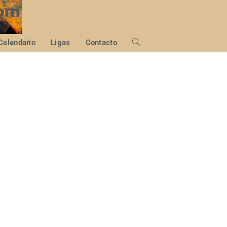
Calendario
Ligas
Contacto