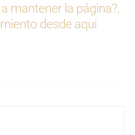
 a mantener la página?,
jamiento desde aqui