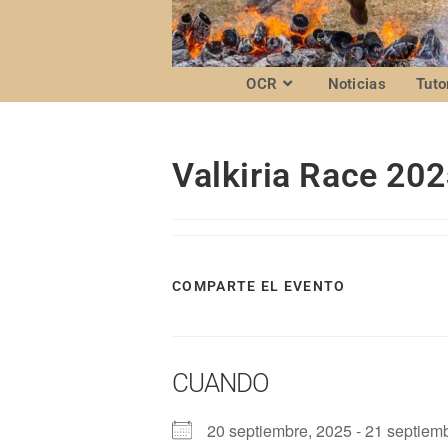
OCR
Noticias
Tuto
Valkiria Race 20
COMPARTE EL EVENTO
CUANDO
20 septiembre, 2025 - 21 septiem