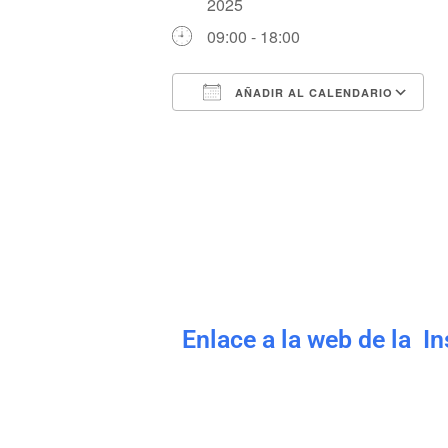
2025
09:00 - 18:00
AÑADIR AL CALENDARIO
Descargar ICS
Enlace a la web de la I