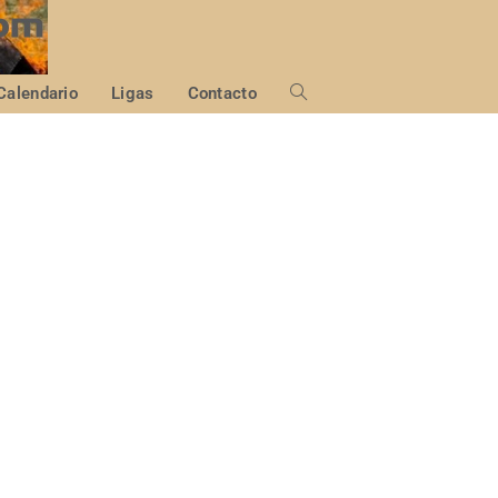
Calendario
Ligas
Contacto