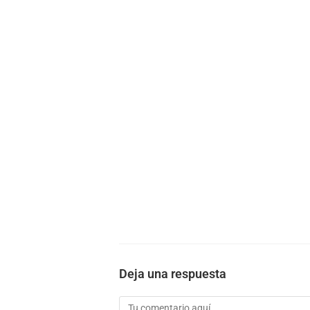
Deja una respuesta