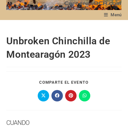
Menú
Unbroken Chinchilla de
Montearagón 2023
COMPARTE EL EVENTO
CUANDO