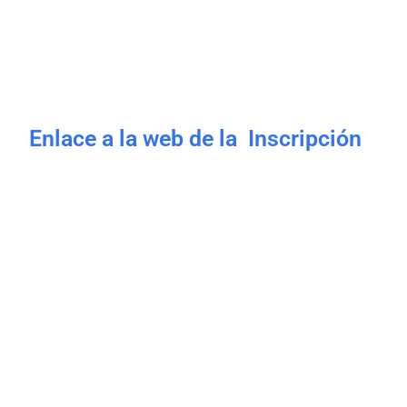
Enlace a la web de la Inscripción