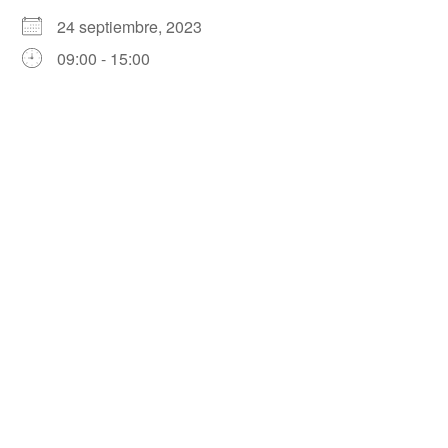
24 septiembre, 2023
09:00 - 15:00