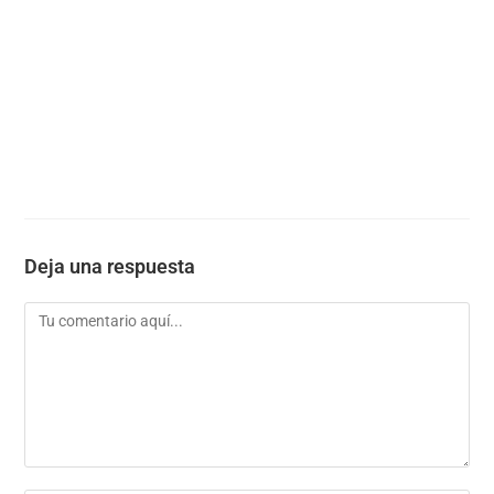
Deja una respuesta