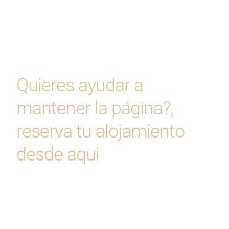
Quieres ayudar a
mantener la página?,
reserva tu alojamiento
desde aqui