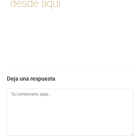
desde aqui
Deja una respuesta