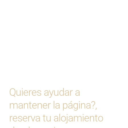
Quieres ayudar a
mantener la página?,
reserva tu alojamiento