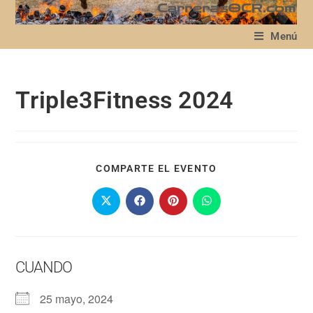
Menú
Triple3Fitness 2024
COMPARTE EL EVENTO
CUANDO
25 mayo, 2024