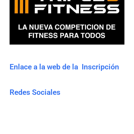
Enlace a la web de la Inscripción
Redes Sociales