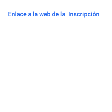
Enlace a la web de la Inscripción