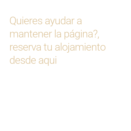
Quieres ayudar a
mantener la página?,
reserva tu alojamiento
desde aqui