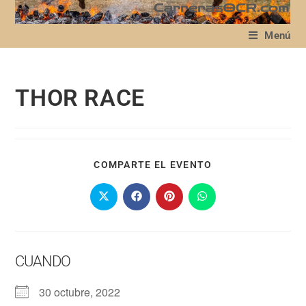
Menú
THOR RACE
COMPARTE EL EVENTO
CUANDO
30 octubre, 2022