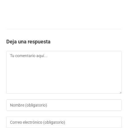
Deja una respuesta