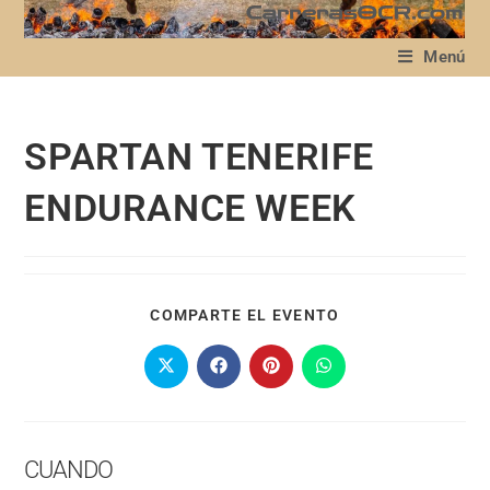
Menú
SPARTAN TENERIFE
ENDURANCE WEEK
COMPARTE EL EVENTO
CUANDO