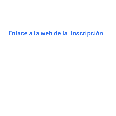
Enlace a la web de la Inscripción