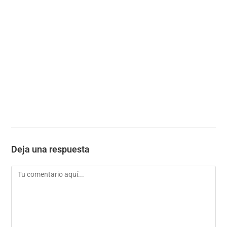
Deja una respuesta