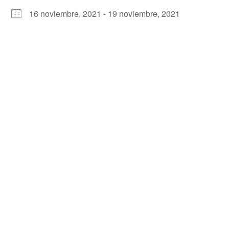
16 noviembre, 2021 - 19 noviembre, 2021