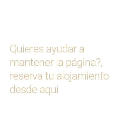
Quieres ayudar a
mantener la página?,
reserva tu alojamiento
desde aqui