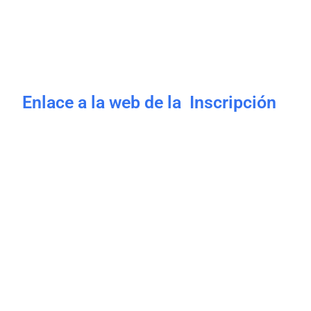
Enlace a la web de la Inscripción