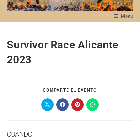
Menú
Survivor Race Alicante
2023
COMPARTE EL EVENTO
CUANDO