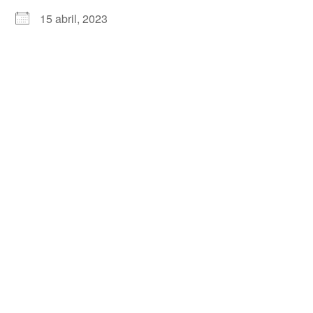
15 abril, 2023