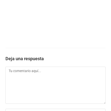
Deja una respuesta