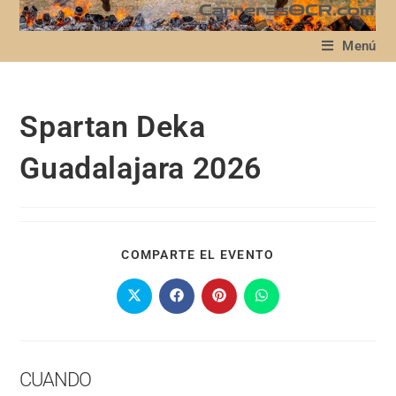
Menú
Spartan Deka
Guadalajara 2026
COMPARTE EL EVENTO
CUANDO