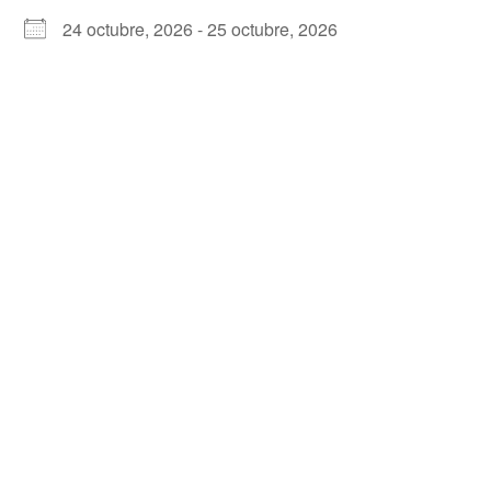
24 octubre, 2026 - 25 octubre, 2026