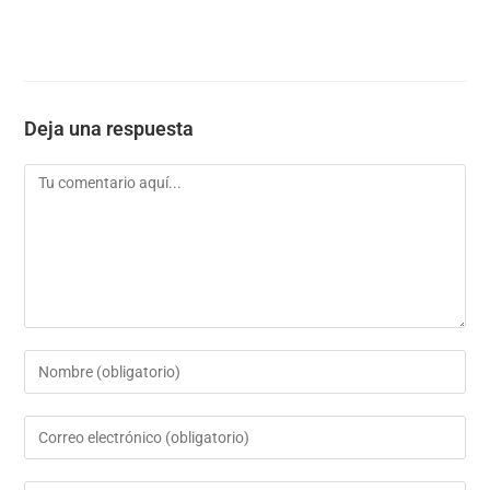
Deja una respuesta