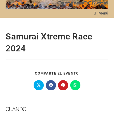
Menú
Samurai Xtreme Race
2024
COMPARTE EL EVENTO
CUANDO