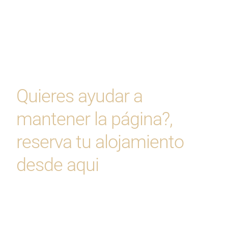
Quieres ayudar a
mantener la página?,
reserva tu alojamiento
desde aqui