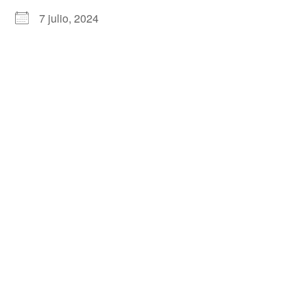
7 julio, 2024