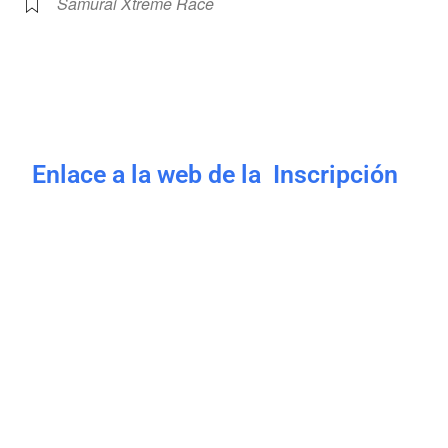
Samurai Xtreme Race
Enlace a la web de la Inscripción