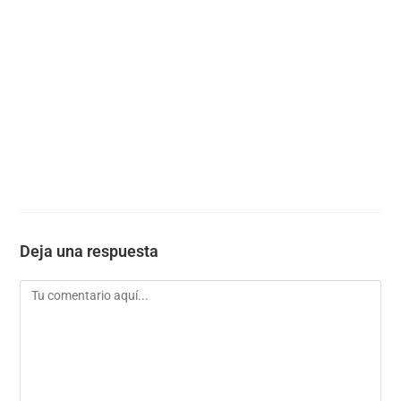
Deja una respuesta