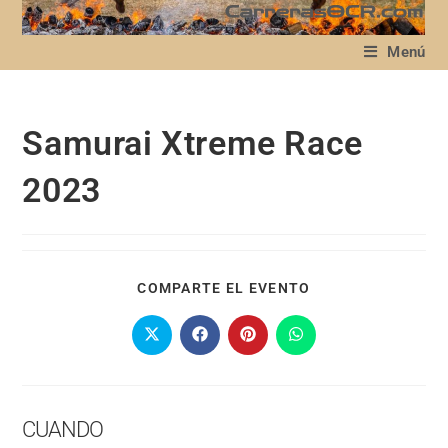
Menú
Samurai Xtreme Race
2023
COMPARTE EL EVENTO
CUANDO