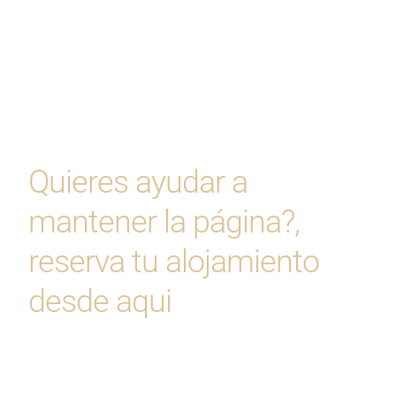
Quieres ayudar a
mantener la página?,
reserva tu alojamiento
desde aqui