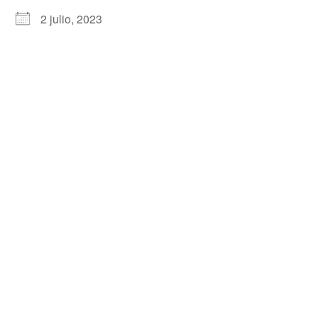
2 julio, 2023