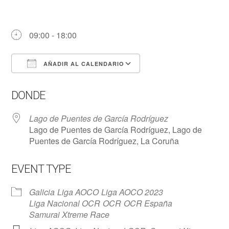
09:00 - 18:00
AÑADIR AL CALENDARIO
Descargar ICS
Google Calendar
DONDE
Lago de Puentes de García Rodríguez
Lago de Puentes de García Rodríguez, Lago de
Puentes de García Rodríguez, La Coruña
EVENT TYPE
Galicia
Liga AOCO
Liga AOCO 2023
Liga Nacional OCR
OCR
OCR España
Samurai Xtreme Race