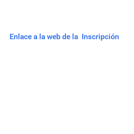
Enlace a la web de la Inscripción