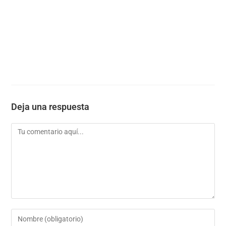
Deja una respuesta