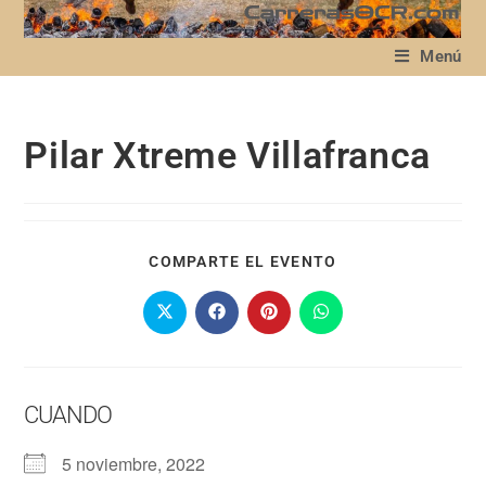
Menú
Pilar Xtreme Villafranca
COMPARTE EL EVENTO
CUANDO
5 noviembre, 2022