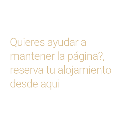
Quieres ayudar a
mantener la página?,
reserva tu alojamiento
desde aqui