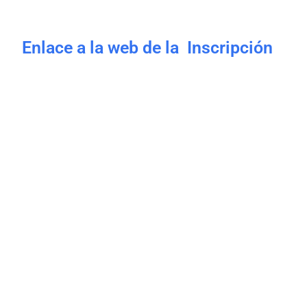
Enlace a la web de la Inscripción