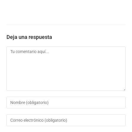
Deja una respuesta