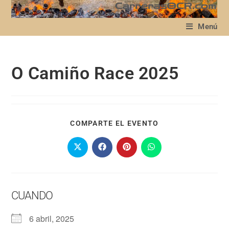
Menú
O Camiño Race 2025
COMPARTE EL EVENTO
CUANDO
6 abril, 2025