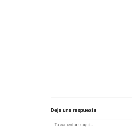
Deja una respuesta