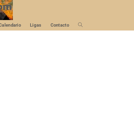
Calendario
Ligas
Contacto