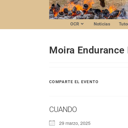
OCR
Noticias
Tuto
Moira Endurance 
COMPARTE EL EVENTO
CUANDO
29 marzo, 2025