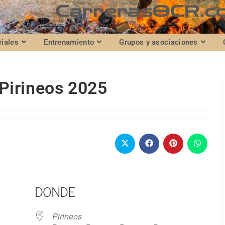
riales
Entrenamiento
Grupos y asociaciones
Pirineos 2025
DONDE
Pirineos