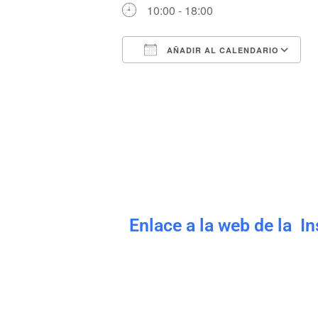
10:00 - 18:00
AÑADIR AL CALENDARIO
Descargar ICS
Enlace a la web de la I