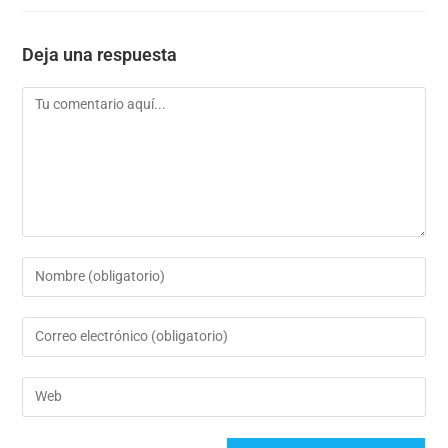
Deja una respuesta