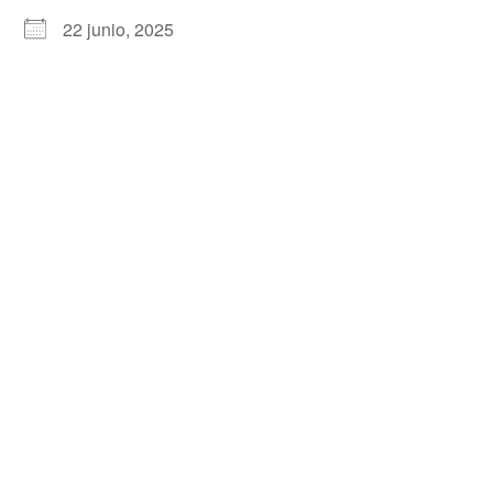
22 junio, 2025