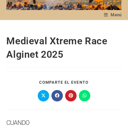
Menú
Medieval Xtreme Race
Alginet 2025
COMPARTE EL EVENTO
CUANDO