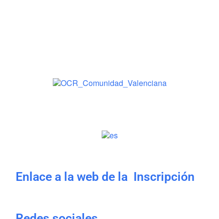
Enlace a la web de la Inscripción
Redes sociales