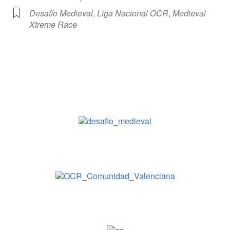
Desafío Medieval
,
Liga Nacional OCR
,
Medieval
Xtreme Race