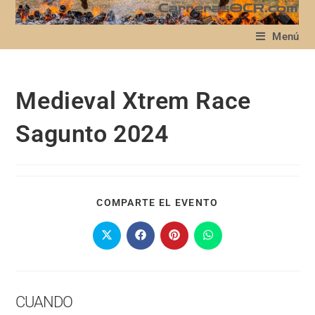
Menú
Medieval Xtrem Race
Sagunto 2024
COMPARTE EL EVENTO
CUANDO