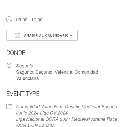
09:00 - 17:00
AÑADIR AL CALENDARIO
Descargar ICS
Google Calendar
DONDE
Sagunto
Sagunto, Sagunto, Valencia, Comunidad
Valenciana
EVENT TYPE
Comunidad Valenciana
Desafío Medieval
España
Junio 2024
Liga CV 2024
Liga Nacional OCRA 2024
Medieval Xtreme Race
OCR
OCR España