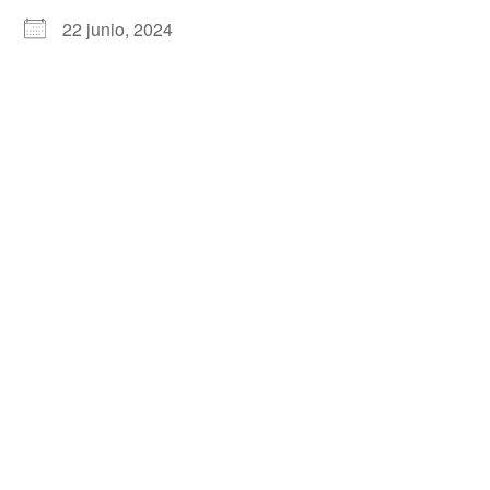
22 junio, 2024