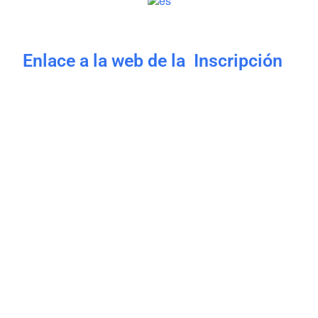
Enlace a la web de la Inscripción