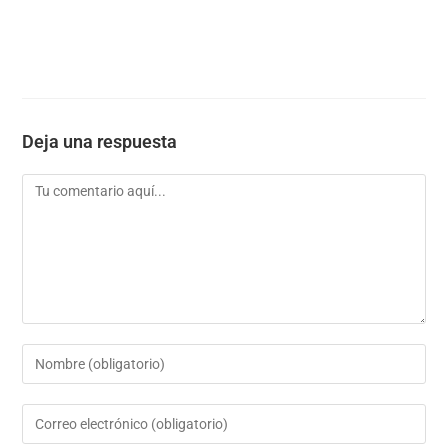
Deja una respuesta