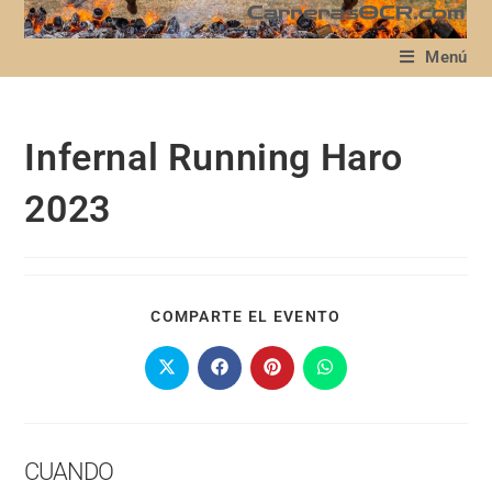
Menú
Infernal Running Haro
2023
COMPARTE EL EVENTO
CUANDO