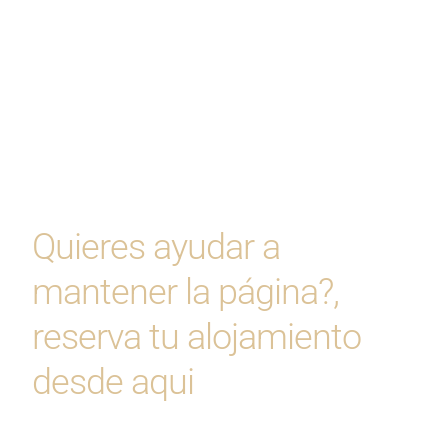
Quieres ayudar a
mantener la página?,
reserva tu alojamiento
desde aqui