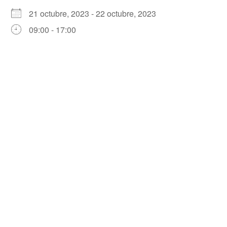
21 octubre, 2023 - 22 octubre, 2023
09:00 - 17:00