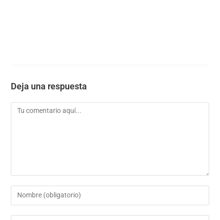
Deja una respuesta