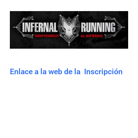
Enlace a la web de la Inscripción