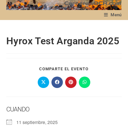
Menú
Hyrox Test Arganda 2025
COMPARTE EL EVENTO
CUANDO
11 septiembre, 2025