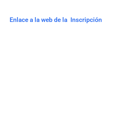
Enlace a la web de la Inscripción