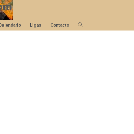
Calendario
Ligas
Contacto