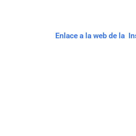
Enlace a la web de la I