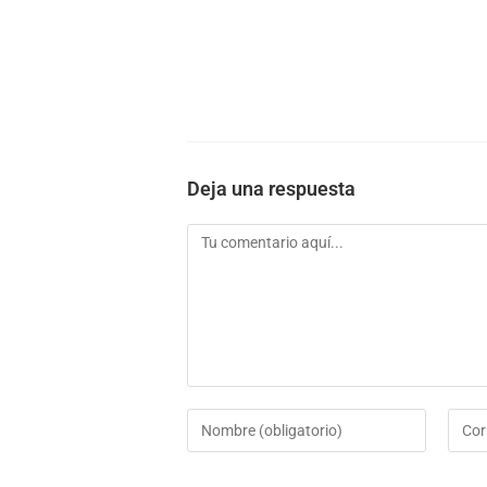
Deja una respuesta