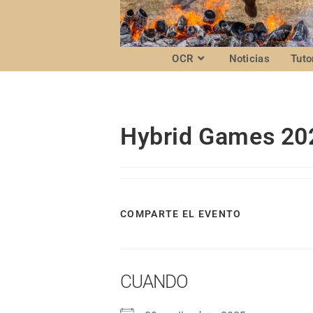
OCR
Noticias
Tuto
Hybrid Games 20
COMPARTE EL EVENTO
CUANDO