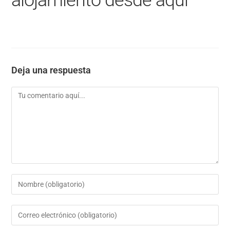
alojamiento desde aqui
Deja una respuesta