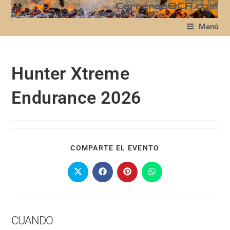
Menú
Hunter Xtreme
Endurance 2026
COMPARTE EL EVENTO
CUANDO