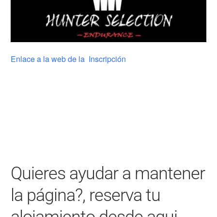
Enlace a la web de la Inscripción
Quieres ayudar a mantener
la página?, reserva tu