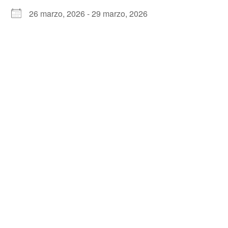
26 marzo, 2026 - 29 marzo, 2026