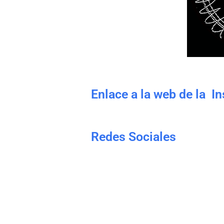
Enlace a la web de la I
Redes Sociales