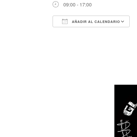
09:00 - 17:00
AÑADIR AL CALENDARIO
Descargar ICS