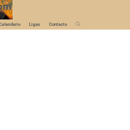
Calendario
Ligas
Contacto