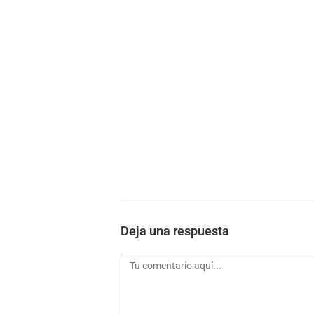
Deja una respuesta