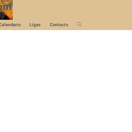
Calendario
Ligas
Contacto