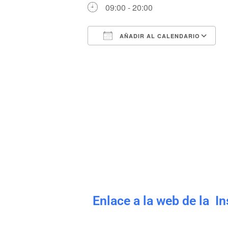
09:00 - 20:00
AÑADIR AL CALENDARIO
Descargar ICS
Enlace a la web de la I