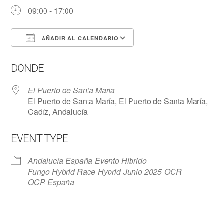
09:00 - 17:00
AÑADIR AL CALENDARIO
Descargar ICS
Google Calendar
DONDE
El Puerto de Santa María
El Puerto de Santa María, El Puerto de Santa María,
Cadíz, Andalucía
EVENT TYPE
Andalucía
España
Evento Hibrido
Fungo Hybrid Race
Hybrid
Junio 2025
OCR
OCR España