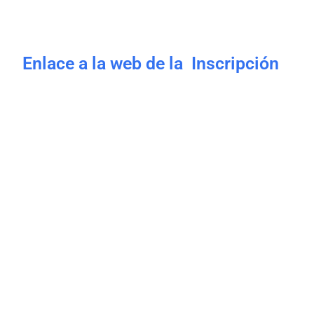
Enlace a la web de la Inscripción