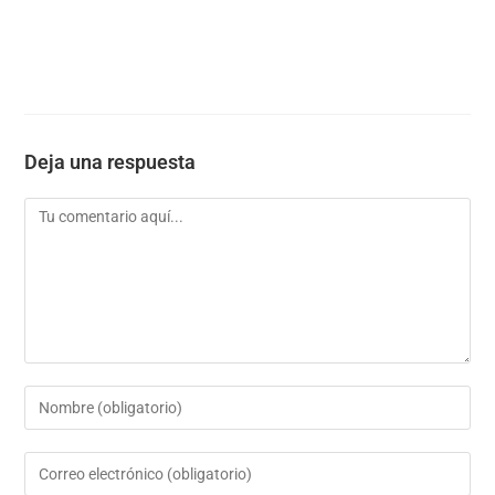
Deja una respuesta