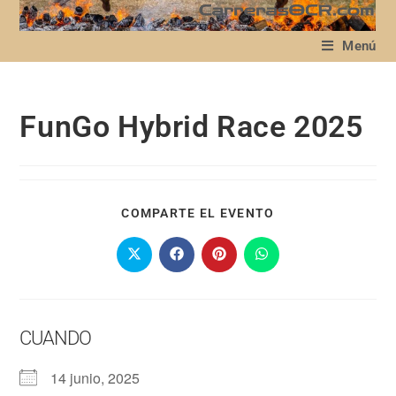
Menú
FunGo Hybrid Race 2025
COMPARTE EL EVENTO
CUANDO
14 junio, 2025