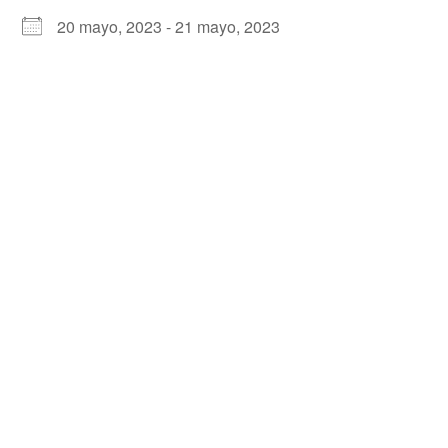
20 mayo, 2023 - 21 mayo, 2023