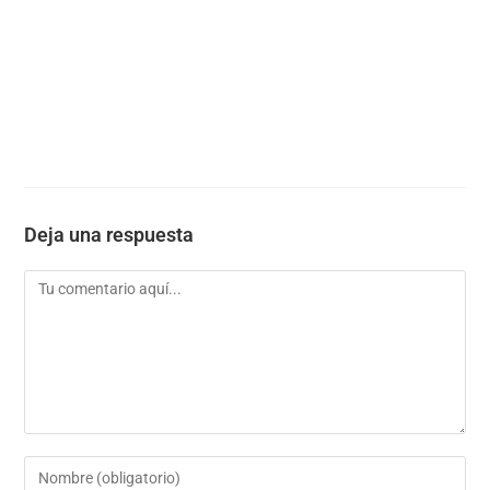
Deja una respuesta