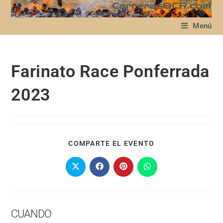
Menú
Farinato Race Ponferrada
2023
COMPARTE EL EVENTO
CUANDO