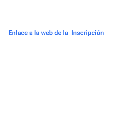
Enlace a la web de la Inscripción