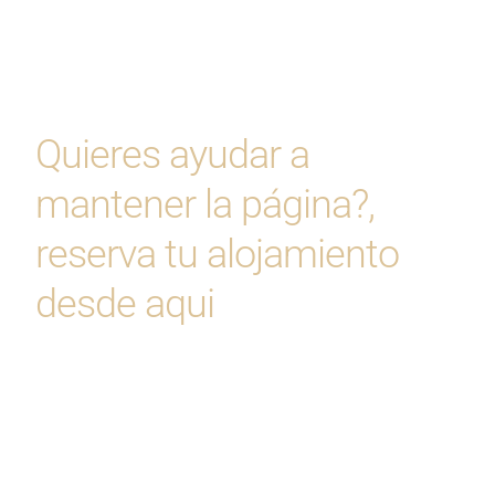
Quieres ayudar a
mantener la página?,
reserva tu alojamiento
desde aqui