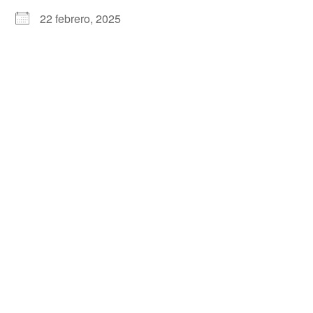
22 febrero, 2025