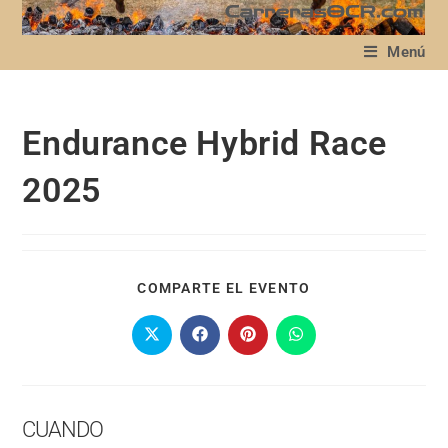
Menú
Endurance Hybrid Race
2025
COMPARTE EL EVENTO
CUANDO