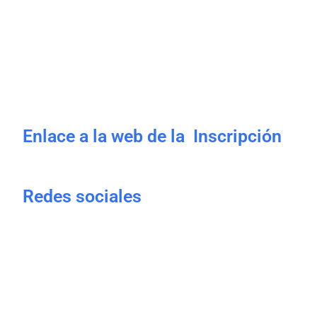
Enlace a la web de la Inscripción
Redes sociales