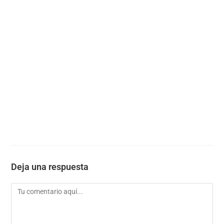
Deja una respuesta