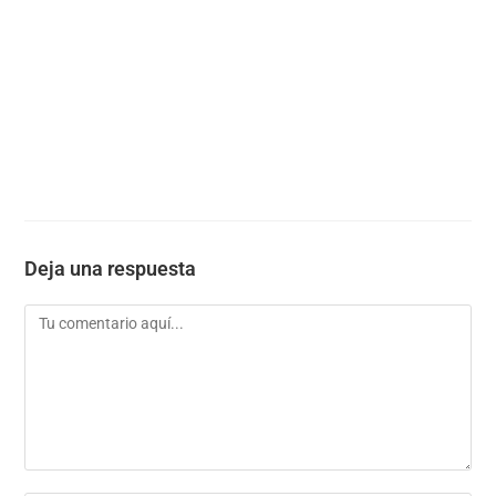
Deja una respuesta