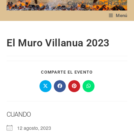
Menú
El Muro Villanua 2023
COMPARTE EL EVENTO
CUANDO
12 agosto, 2023