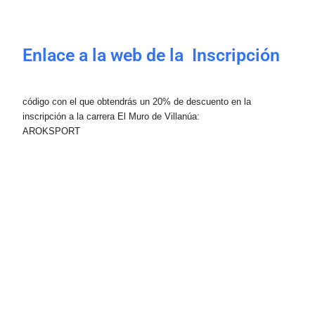
Enlace a la web de la Inscripción
código con el que obtendrás un 20% de descuento en la
inscripción a la carrera El Muro de Villanúa:
AROKSPORT